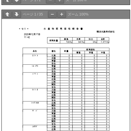
ページ
1
/
2
ズーム
100%
ページ
1
/
35
ズーム
100%