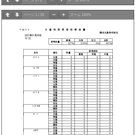
ページ
1
/
2
ズーム
100%
ページ
1
/
35
ズーム
100%