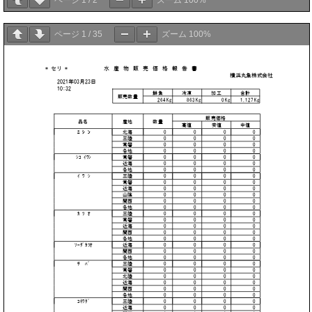
ページ
1
/
2
ズーム
100%
ページ
1
/
35
ズーム
100%