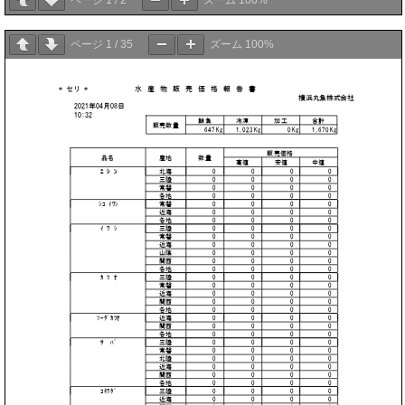
ページ
1
/
2
ズーム
100%
ページ
1
/
35
ズーム
100%