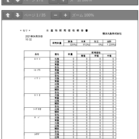
ページ
1
/
2
ズーム
100%
ページ
1
/
35
ズーム
100%