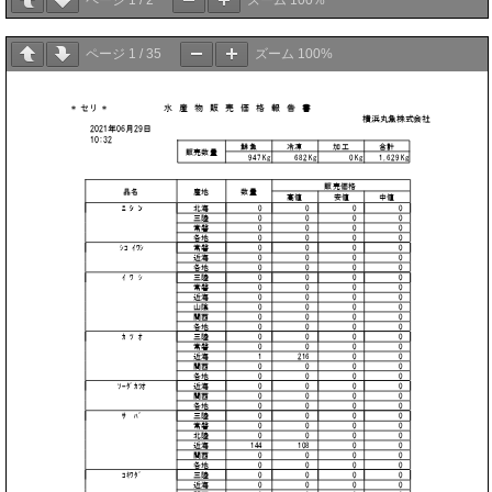
ページ
1
/
2
ズーム
100%
ページ
1
/
35
ズーム
100%